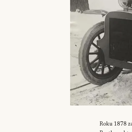
Roku 1878 za