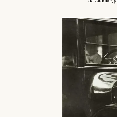
de Cadillac, 