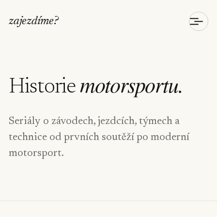
zajezdíme
?
motorsportu.
Historie
Seriály o závodech, jezdcích, týmech a
technice od prvních soutěží po moderní
motorsport.