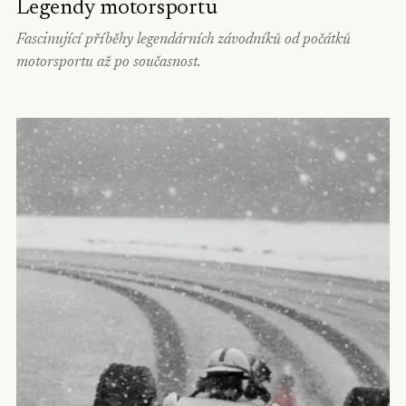
Legendy motorsportu
Fascinující příběhy legendárních závodníků od počátků
motorsportu až po současnost.