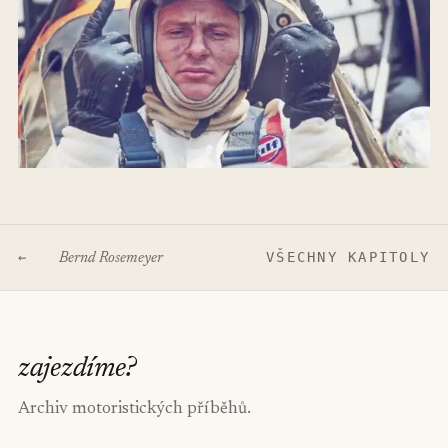
←
VŠECHNY KAPITOLY
Bernd Rosemeyer
zajezdíme
?
Archiv motoristických příběhů.