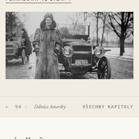
← 54 ·
VŠECHNY KAPITOLY
Dálnice Ameriky