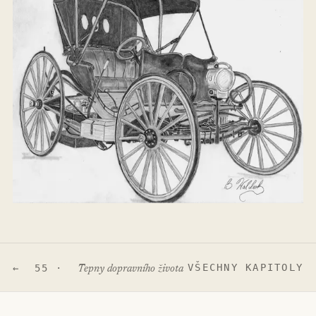
VŠECHNY KAPITOLY
← 55 ·
Tepny dopravního života