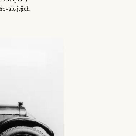
ňovalo jejich