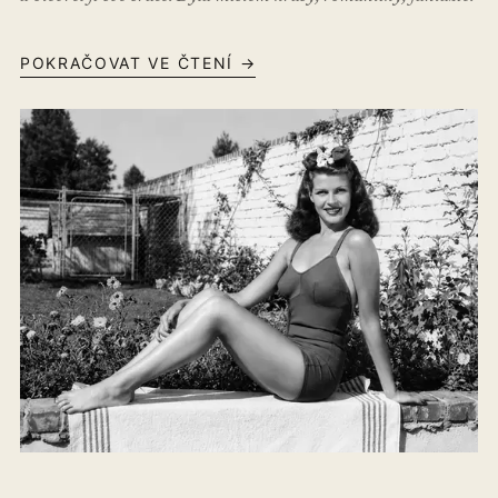
POKRAČOVAT VE ČTENÍ →