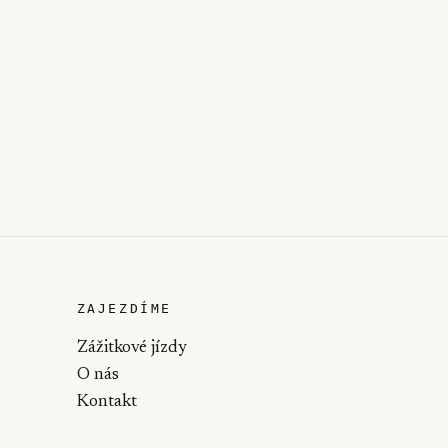
ZAJEZDÍME
Zážitkové jízdy
O nás
Kontakt