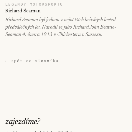
LEGENDY MOTORSPORTU
Richard Seaman
Richard Seaman byl jednou z největších britských hvězd
předválečných let. Narodil se jako Richard John Beattie-
Seaman 4. února 1913 v Chichesteru v Sussexu.
← zpět do slovníku
zajezdíme
?