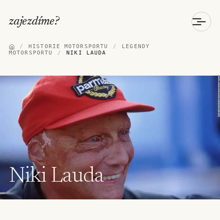
zajezdíme
?
/
HISTORIE MOTORSPORTU
/
LEGENDY
MOTORSPORTU
/
NIKI LAUDA
Niki Lauda