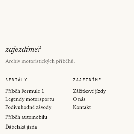
zajezdíme
?
Archiv motoristických příběhů.
SERIÁLY
ZAJEZDÍME
Příběh Formule 1
Zážitkové jízdy
Legendy motorsportu
O nás
Podivuhodné závody
Kontakt
Příběh automobilu
Ďábelská jízda