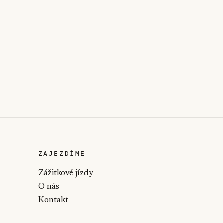
ZAJEZDÍME
Zážitkové jízdy
O nás
Kontakt