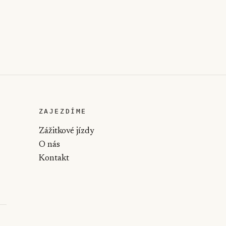
ZAJEZDÍME
Zážitkové jízdy
O nás
Kontakt