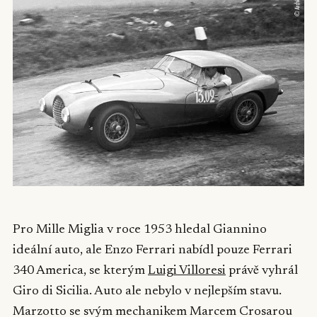
Pro Mille Miglia v roce 1953 hledal Giannino
ideální auto, ale Enzo Ferrari nabídl pouze Ferrari
340 America, se kterým
Luigi Villoresi
právě vyhrál
Giro di Sicilia. Auto ale nebylo v nejlepším stavu.
Marzotto se svým mechanikem Marcem Crosarou