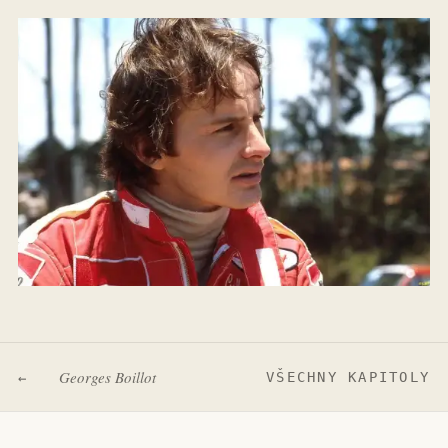
Georges Boillot
VŠECHNY KAPITOLY
←