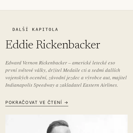
DALŠÍ KAPITOLA
Eddie Rickenbacker
Edward Vernon Rickenbacker – americké letecké eso
první světové války, držitel Medaile cti a sedmi dalších
vojenských ocenění, závodní jezdec a výrobce aut, majitel
Indianapolis Speedway a zakladatel Eastern Airlines.
POKRAČOVAT VE ČTENÍ →